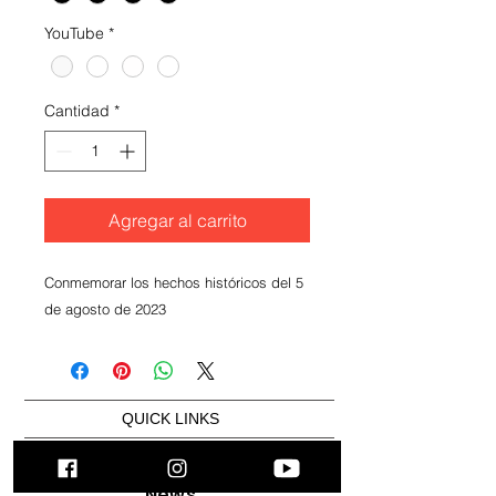
YouTube
*
Cantidad
*
Agregar al carrito
Conmemorar los hechos históricos del 5
de agosto de 2023
QUICK LINKS
UAIC
News